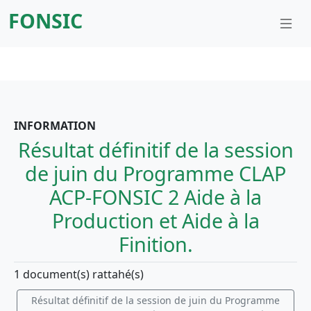
FONSIC
INFORMATION
Résultat définitif de la session
de juin du Programme CLAP
ACP-FONSIC 2 Aide à la
Production et Aide à la
Finition.
1 document(s) rattahé(s)
Résultat définitif de la session de juin du Programme