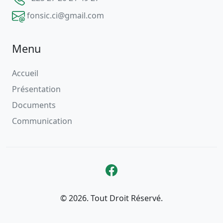
fonsic.ci@gmail.com
Menu
Accueil
Présentation
Documents
Communication
© 2026. Tout Droit Réservé.