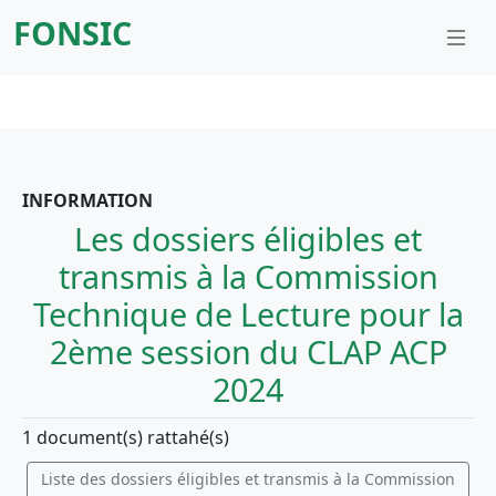
FONSIC
INFORMATION
Les dossiers éligibles et
transmis à la Commission
Technique de Lecture pour la
2ème session du CLAP ACP
2024
1 document(s) rattahé(s)
Liste des dossiers éligibles et transmis à la Commission