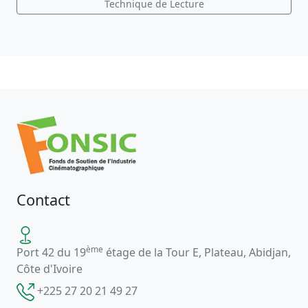
Technique de Lecture
Contact
ème
Port 42 du 19
étage de la Tour E, Plateau, Abidjan,
Côte d'Ivoire
+225 27 20 21 49 27