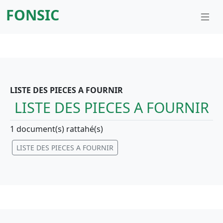
FONSIC
LISTE DES PIECES A FOURNIR
LISTE DES PIECES A FOURNIR
1 document(s) rattahé(s)
LISTE DES PIECES A FOURNIR